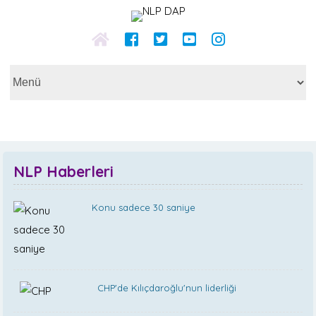
NLP Haberleri
Konu sadece 30 saniye
CHP'de Kılıçdaroğlu'nun liderliği