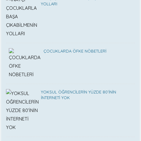
YOLLARI
ÇOCUKLARDA ÖFKE NÖBETLERİ
YOKSUL ÖĞRENCİLERİN YÜZDE 80’İNİN
İNTERNETİ YOK