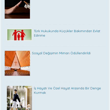
Türk Hukukunda Küçükler Bakımından Evlat
Edinme
Sosyal Değişimin Mimarı Ödüllendirildi
İş Hayatı Ve Özel Hayat Arasında Bir Denge
Kurmak