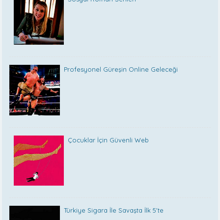
Profesyonel Güreşin Online Geleceği
Çocuklar İçin Güvenli Web
Türkiye Sigara İle Savaşta İlk 5'te