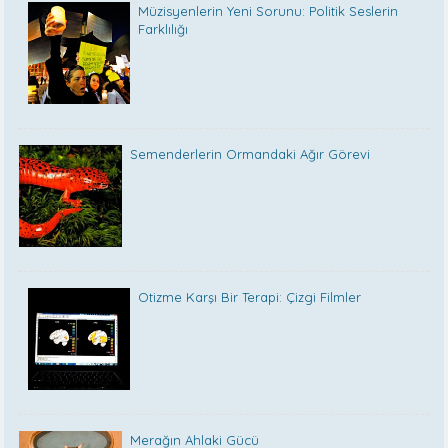
Müzisyenlerin Yeni Sorunu: Politik Seslerin
Farklılığı
Semenderlerin Ormandaki Ağır Görevi
Otizme Karşı Bir Terapi: Çizgi Filmler
Merağın Ahlaki Gücü