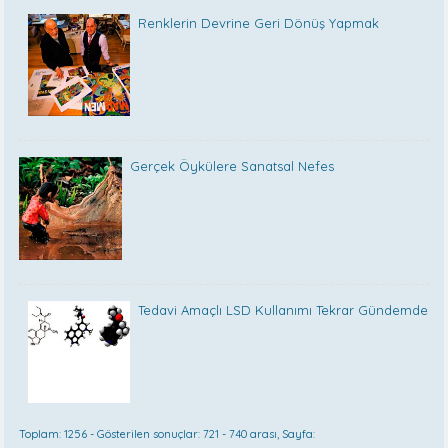
Renklerin Devrine Geri Dönüş Yapmak
Gerçek Öykülere Sanatsal Nefes
Tedavi Amaçlı LSD Kullanımı Tekrar Gündemde
Toplam: 1256 - Gösterilen sonuçlar: 721 - 740 arası, Sayfa: