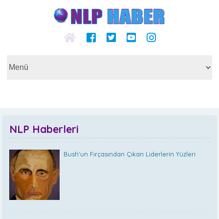
NLP Haberleri
Bush'un Fırçasından Çıkan Liderlerin Yüzleri