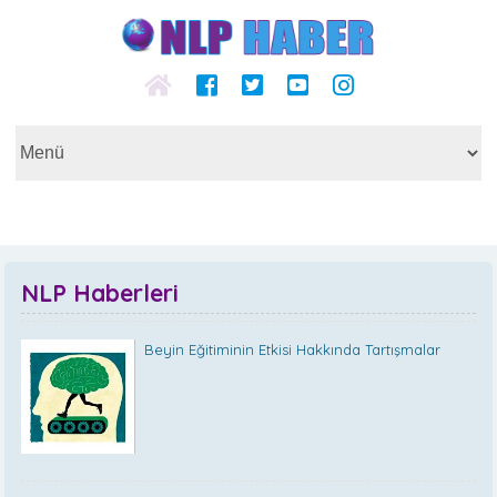
NLP Haberleri
Beyin Eğitiminin Etkisi Hakkında Tartışmalar