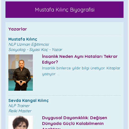
Mustafa Kılınç Biyografisi
Yazarlar
Mustafa Kılınç
NLP Uzman Eğitimcisi
Sosyolog - Siyasi Koç - Yazar
İnsanlık Neden Aynı Hataları Tekrar
Ediyor?
İnsanlık binlerce yıldır bilgi üretiyor. Kitaplar
yazıyor. ...
Sevda Kangal Kılınç
NLP Trainer
Reiki Master
Duygusal Dayanıklılık: Değişen
Dünyada Güçlü Kalabilmenin