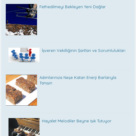
Fethedilmeyi Bekleyen Yeni Dağlar
İşveren Vekilliğinin Şartları ve Sorumlulukları
Adımlarınıza Neşe Katan Enerji Barlarıyla
Tanışın
Hayalet Melodiler Beyne Işık Tutuyor