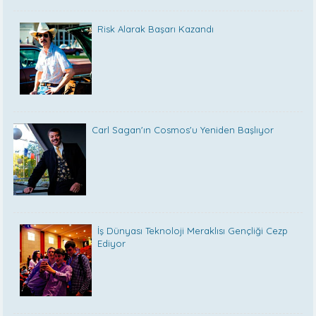
Risk Alarak Başarı Kazandı
Carl Sagan'ın Cosmos'u Yeniden Başlıyor
İş Dünyası Teknoloji Meraklısı Gençliği Cezp
Ediyor