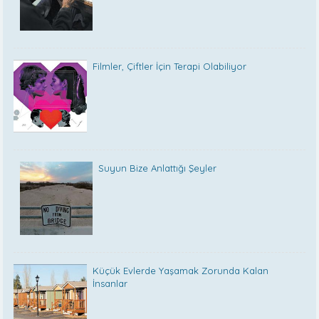
Filmler, Çiftler İçin Terapi Olabiliyor
Suyun Bize Anlattığı Şeyler
Küçük Evlerde Yaşamak Zorunda Kalan
İnsanlar