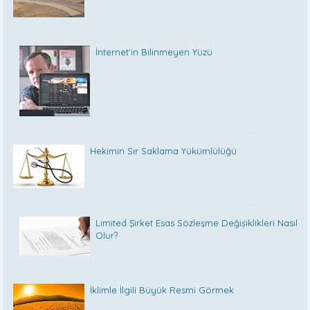
İnternet'in Bilinmeyen Yüzü
Hekimin Sır Saklama Yükümlülüğü
Limited Şirket Esas Sözleşme Değişiklikleri Nasıl
Olur?
İklimle İlgili Büyük Resmi Görmek