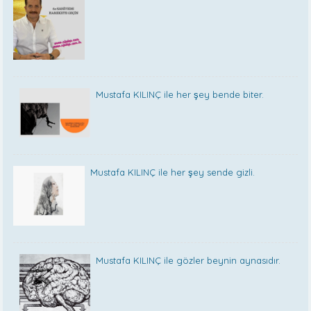
Mustafa KILINÇ ile her şey bende biter.
Mustafa KILINÇ ile her şey sende gizli.
Mustafa KILINÇ ile gözler beynin aynasıdır.