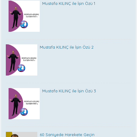
Mustafa KILINÇ ile İşin Özü 1
Mustafa KILINÇ ile İşin Özü 2
Mustafa KILINÇ ile İşin Özü 3
60 Saniyede Harekete Geçin