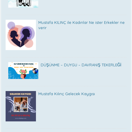
Mustafa KILINÇ ile Kadınlar Ne ister Erkekler ne
verir
DÜŞÜNME – DUYGU – DAVRANIŞ TEKERLEĞİ
Mustafa Kılınç Gelecek Kaygısı