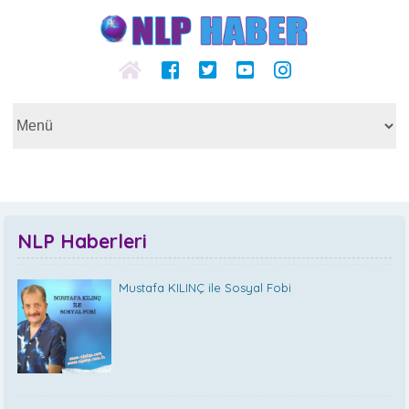
NLP Haberleri
Mustafa KILINÇ ile Sosyal Fobi