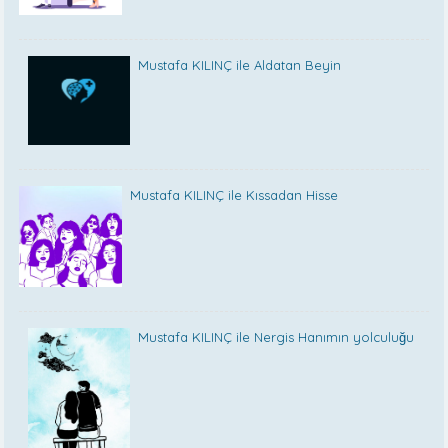
Mustafa KILINÇ ile Aldatan Beyin
Mustafa KILINÇ ile Kıssadan Hisse
Mustafa KILINÇ ile Nergis Hanımın yolculuğu