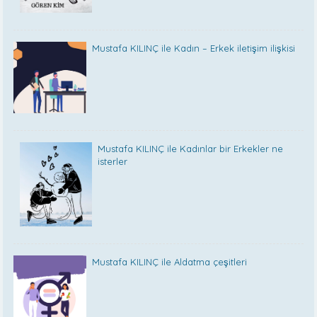
Mustafa KILINÇ ile Kadın – Erkek iletişim ilişkisi
Mustafa KILINÇ ile Kadınlar bir Erkekler ne
isterler
Mustafa KILINÇ ile Aldatma çeşitleri