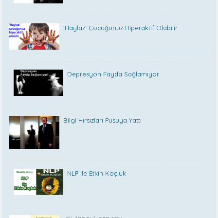
'Haylaz' Çocuğunuz Hiperaktif Olabilir
Depresyon Fayda Sağlamıyor
Bilgi Hırsızları Pusuya Yattı
NLP ile Etkin Koçluk